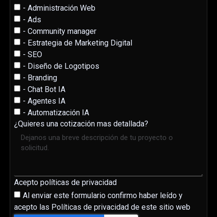
- Administración Web
- Ads
- Community manager
- Estrategia de Marketing Digital
- SEO
- Diseño de Logotipos
- Branding
- Chat Bot IA
- Agentes IA
- Automatización IA
¿Quieres una cotización mas detallada?
Acepto políticas de privacidad
Al enviar este formulario confirmo haber leído y
acepto las Políticas de privacidad de este sitio web