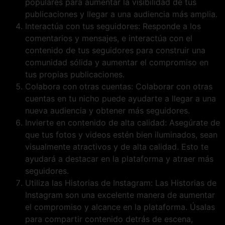
populares para aumentar la visibilidad de tus
publicaciones y llegar a una audiencia más amplia.
Interactúa con tus seguidores: Responde a los
comentarios y mensajes, e interactúa con el
contenido de tus seguidores para construir una
comunidad sólida y aumentar el compromiso en
tus propias publicaciones.
Colabora con otras cuentas: Colaborar con otras
cuentas en tu nicho puede ayudarte a llegar a una
nueva audiencia y obtener más seguidores.
Invierte en contenido de alta calidad: Asegúrate de
que tus fotos y videos estén bien iluminados, sean
visualmente atractivos y de alta calidad. Esto te
ayudará a destacar en la plataforma y atraer más
seguidores.
Utiliza las Historias de Instagram: Las Historias de
Instagram son una excelente manera de aumentar
el compromiso y alcance en la plataforma. Úsalas
para compartir contenido detrás de escena,