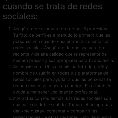
cuando se trata de redes
sociales:
Asegúrate de usar una foto de perfil profesional:
Tu foto de perfil es a menudo lo primero que las
personas ven cuando encuentran tus cuentas en
redes sociales. Asegúrate de que sea una foto
reciente y de alta calidad que te represente de
manera precisa y sea apropiada para tu audiencia.
Sé consistente: Utiliza la misma foto de perfil y
nombre de usuario en todas tus plataformas de
redes sociales para ayudar a que las personas te
reconozcan y se conecten contigo. Esto también
ayuda a mantener una imagen profesional.
Interactúa con los demás: Las redes sociales son
una calle de doble sentido. Tómate el tiempo para
dar «me gusta», comentar y compartir las
publicaciones de otras personas. Esto demuestra