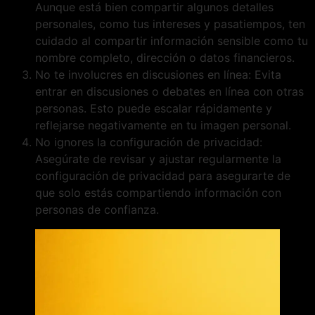
Aunque está bien compartir algunos detalles
personales, como tus intereses y pasatiempos, ten
cuidado al compartir información sensible como tu
nombre completo, dirección o datos financieros.
No te involucres en discusiones en línea: Evita
entrar en discusiones o debates en línea con otras
personas. Esto puede escalar rápidamente y
reflejarse negativamente en tu imagen personal.
No ignores la configuración de privacidad:
Asegúrate de revisar y ajustar regularmente la
configuración de privacidad para asegurarte de
que solo estás compartiendo información con
personas de confianza.