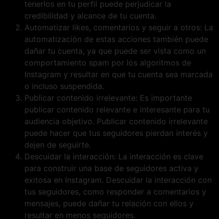
tenerlos en tu perfil puede perjudicar la
credibilidad y alcance de tu cuenta.
Automatizar likes, comentarios y seguir a otros: La
automatización de estas acciones también puede
dañar tu cuenta, ya que puede ser vista como un
comportamiento spam por los algoritmos de
Instagram y resultar en que tu cuenta sea marcada
o incluso suspendida.
Publicar contenido irrelevante: Es importante
publicar contenido relevante e interesante para tu
audiencia objetivo. Publicar contenido irrelevante
puede hacer que tus seguidores pierdan interés y
dejen de seguirte.
Descuidar la interacción: La interacción es clave
para construir una base de seguidores activa y
exitosa en Instagram. Descuidar la interacción con
tus seguidores, como responder a comentarios y
mensajes, puede dañar tu relación con ellos y
resultar en menos seguidores.