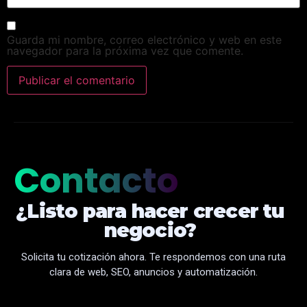
Guarda mi nombre, correo electrónico y web en este
navegador para la próxima vez que comente.
Contacto
¿Listo para hacer crecer tu
negocio?
Solicita tu cotización ahora. Te respondemos con una ruta
clara de web, SEO, anuncios y automatización.